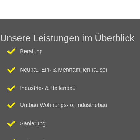
Unsere Leistungen im Überblick
Beratung
Neubau Ein- & Mehrfamilienhäuser
Industrie- & Hallenbau
Umbau Wohnungs- o. Industriebau
Sanierung