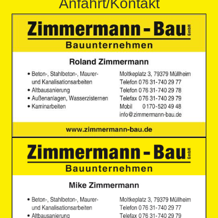
Anfahrt/Kontakt