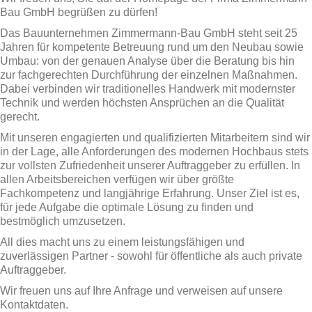
Bau GmbH begrüßen zu dürfen!
Das Bauunternehmen Zimmermann-Bau GmbH steht seit 25
Jahren für kompetente Betreuung rund um den Neubau sowie
Umbau: von der genauen Analyse über die Beratung bis hin
zur fachgerechten Durchführung der einzelnen Maßnahmen.
Dabei verbinden wir traditionelles Handwerk mit modernster
Technik und werden höchsten Ansprüchen an die Qualität
gerecht.
Mit unseren engagierten und qualifizierten Mitarbeitern sind wir
in der Lage, alle Anforderungen des modernen Hochbaus stets
zur vollsten Zufriedenheit unserer Auftraggeber zu erfüllen. In
allen Arbeitsbereichen verfügen wir über größte
Fachkompetenz und langjährige Erfahrung. Unser Ziel ist es,
für jede Aufgabe die optimale Lösung zu finden und
bestmöglich umzusetzen.
All dies macht uns zu einem leistungsfähigen und
zuverlässigen Partner - sowohl für öffentliche als auch private
Auftraggeber.
Wir freuen uns auf Ihre Anfrage und verweisen auf unsere
Kontaktdaten.