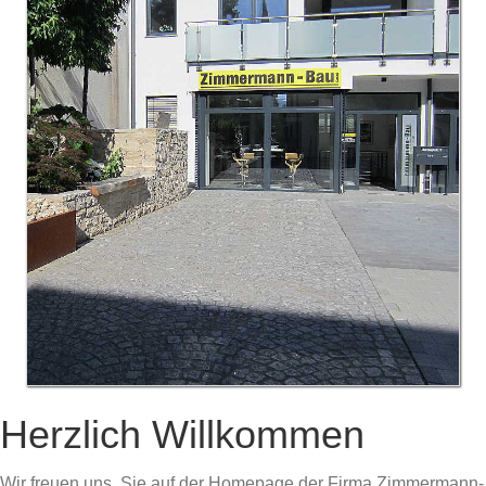
Herzlich Willkommen
Wir freuen uns, Sie auf der Homepage der Firma Zimmermann-