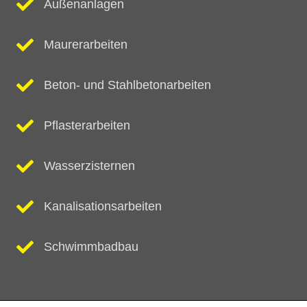
Außenanlagen
Maurerarbeiten
Beton- und Stahlbetonarbeiten
Pflasterarbeiten
Wasserzisternen
Kanalisationsarbeiten
Schwimmbadbau